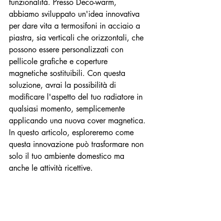
funzionalità. Presso Deco-warm, 
abbiamo sviluppato un'idea innovativa 
per dare vita a termosifoni in acciaio a 
piastra, sia verticali che orizzontali, che 
possono essere personalizzati con 
pellicole grafiche e coperture 
magnetiche sostituibili. Con questa 
soluzione, avrai la possibilità di 
modificare l'aspetto del tuo radiatore in 
qualsiasi momento, semplicemente 
applicando una nuova cover magnetica. 
In questo articolo, esploreremo come 
questa innovazione può trasformare non 
solo il tuo ambiente domestico ma 
anche le attività ricettive.