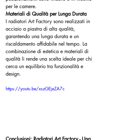
per le camere.
Materiali di Qualità per Lunga Durata
I radiatori Art Factory sono realizzati in 
acciaio a piastra di alta qualità, 
garantendo una lunga durata e un 
riscaldamento affidabile nel tempo. La 
combinazione di estetica e materiali di 
qualità li rende una scelta ideale per chi 
cerca un equilibrio tra funzionalità e 
design.
https://youtu.be/xszGEjeZA7c
Conclusioni: Radiatori Art Factory - Una 