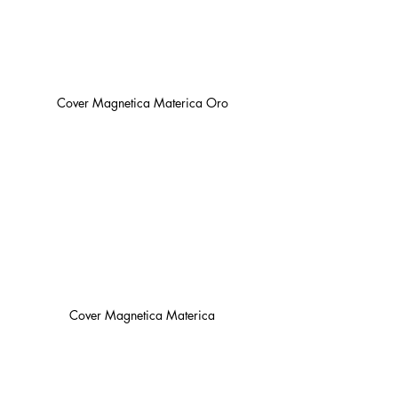
Cover Magnetica Materica Oro
Cover Magnetica Materica