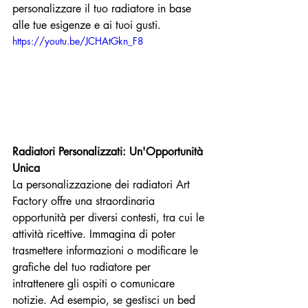
personalizzare il tuo radiatore in base 
alle tue esigenze e ai tuoi gusti.
https://youtu.be/JCHAtGkn_F8
Radiatori Personalizzati: Un'Opportunità 
Unica
La personalizzazione dei radiatori Art 
Factory offre una straordinaria 
opportunità per diversi contesti, tra cui le 
attività ricettive. Immagina di poter 
trasmettere informazioni o modificare le 
grafiche del tuo radiatore per 
intrattenere gli ospiti o comunicare 
notizie. Ad esempio, se gestisci un bed 