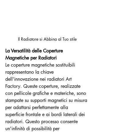
Il Radiatore si Abbina al Tuo stile
La Versatilità delle Coperture 
Magnetiche per Radiatori
Le coperture magnetiche sostituibili 
rappresentano la chiave 
dell'innovazione nei radiatori Art 
Factory. Queste coperture, realizzate 
con pellicole grafiche e materiche, sono 
stampate su supporti magnetici su misura 
per adattarsi perfettamente alla 
superficie frontale e ai bordi laterali dei 
radiatori. Questo processo consente 
un'infinità di possibilità per 