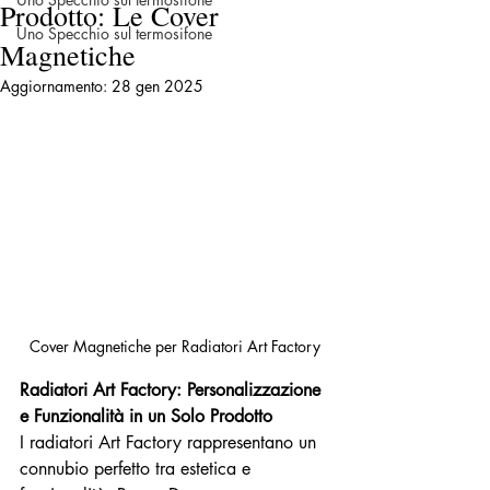
Prodotto: Le Cover
Uno Specchio sul termosifone
Magnetiche
Aggiornamento:
28 gen 2025
Cover Magnetiche per Radiatori Art Factory
Radiatori Art Factory: Personalizzazione 
e Funzionalità in un Solo Prodotto
I radiatori Art Factory rappresentano un 
connubio perfetto tra estetica e 