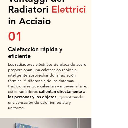
Radiatori
Elettrici
in Acciaio
01
Calefacción rápida y
eficiente
Los radiadores eléctricos de placa de acero
proporcionan una calefacción rápida e
inteligente aprovechando la radiación
térmica. A diferencia de los sistemas
tradicionales que calientan y mueven el aire,
estos radiadores
calientan directamente a
las personas y los objetos
, garantizando
una sensación de calor inmediata y
uniforme.