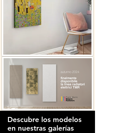
Descubre los modelos
en nuestras galerías