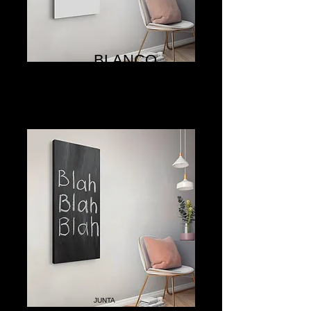
BLANCO
JUNTA