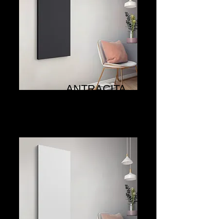
ANTRACITA