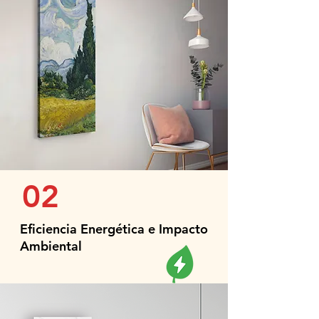
02
Eficiencia Energética e Impacto
Ambiental