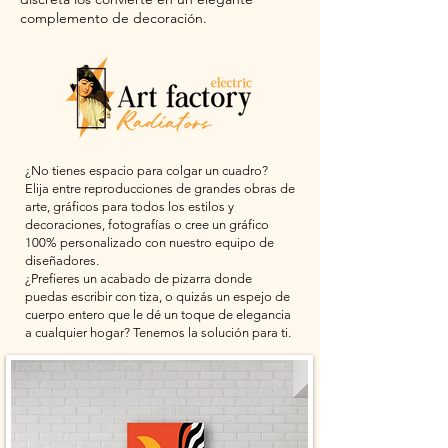
complemento de decoración.
¿No tienes espacio para colgar un cuadro?
Elija entre reproducciones de grandes obras de
arte, gráficos para todos los estilos y
decoraciones, fotografías o cree un gráfico
100% personalizado con nuestro equipo de
diseñadores.
¿Prefieres un acabado de pizarra donde
puedas escribir con tiza, o quizás un espejo de
cuerpo entero que le dé un toque de elegancia
a cualquier hogar? Tenemos la solución para ti.