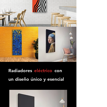
Radiadores
eléctrico
con
un diseño único y esencial