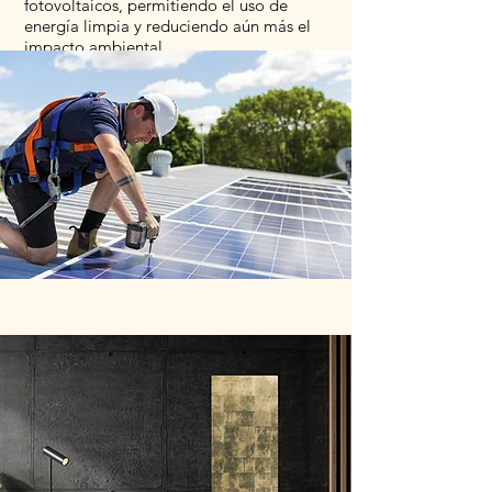
fotovoltaicos, permitiendo el uso de
energía limpia y reduciendo aún más el
impacto ambiental.