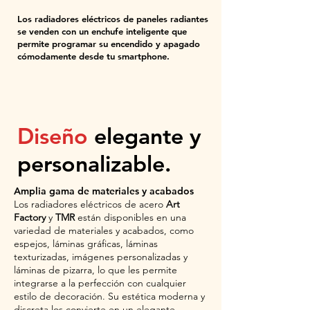
Los radiadores eléctricos de paneles radiantes
se venden con un enchufe inteligente que
permite programar su encendido y apagado
cómodamente desde tu smartphone.
Diseño
elegante y
personalizable.
Amplia gama de materiales y acabados
Los radiadores eléctricos de acero
Art
Factory
y
TMR
están disponibles en una
variedad de materiales y acabados, como
espejos, láminas gráficas, láminas
texturizadas, imágenes personalizadas y
láminas de pizarra, lo que les permite
integrarse a la perfección con cualquier
estilo de decoración. Su estética moderna y
discreta los convierte en un elegante