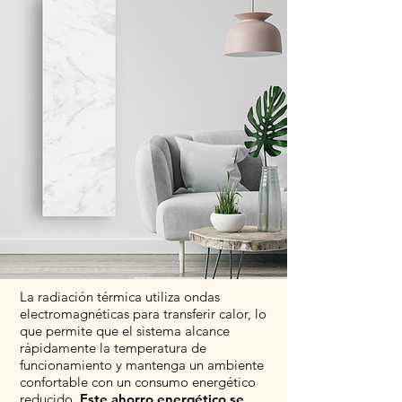
La radiación térmica utiliza ondas
electromagnéticas para transferir calor, lo
que permite que el sistema alcance
rápidamente la temperatura de
funcionamiento y mantenga un ambiente
confortable con un consumo energético
reducido.
Este ahorro energético se