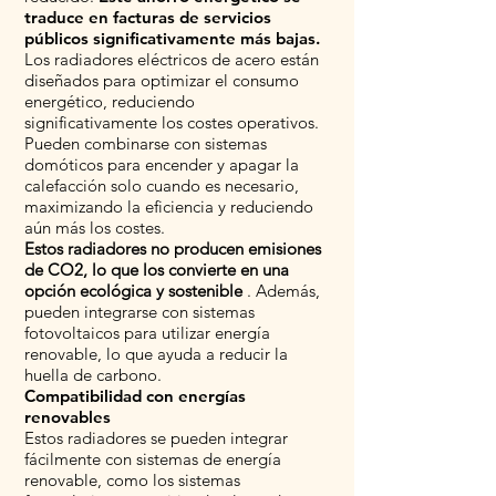
traduce en facturas de servicios
públicos significativamente más bajas.
Los radiadores eléctricos de acero están
diseñados para optimizar el consumo
energético, reduciendo
significativamente los costes operativos.
Pueden combinarse con sistemas
domóticos para encender y apagar la
calefacción solo cuando es necesario,
maximizando la eficiencia y reduciendo
aún más los costes.
Estos radiadores no producen emisiones
de CO2, lo que los convierte en una
opción ecológica y sostenible
. Además,
pueden integrarse con sistemas
fotovoltaicos para utilizar energía
renovable, lo que ayuda a reducir la
huella de carbono.
Compatibilidad con energías
renovables
Estos radiadores se pueden integrar
fácilmente con sistemas de energía
renovable, como los sistemas