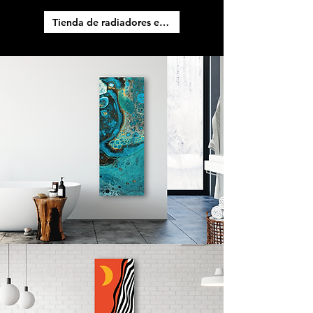
Tienda de radiadores eléctricos