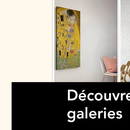
Découvre
galeries