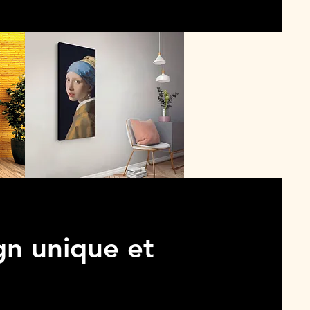
gn unique et