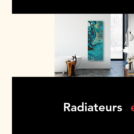
Radiateurs