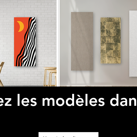
z les modèles dan