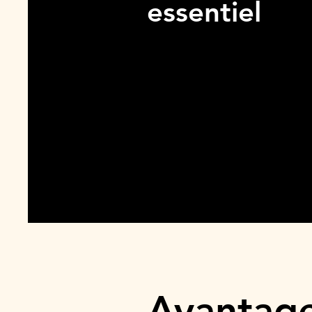
essentiel
Avantage