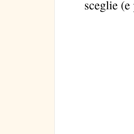
sceglie (e