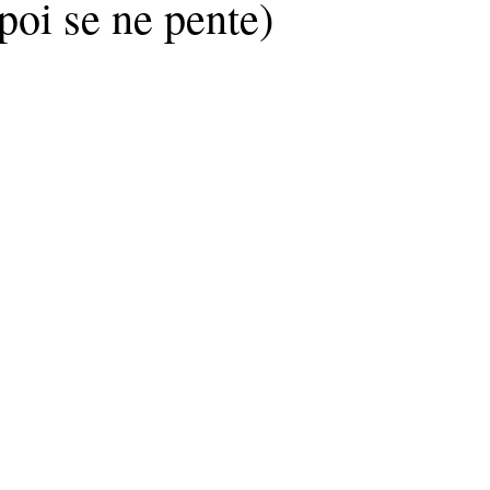
 poi se ne pente)